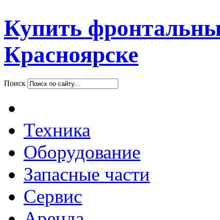
Купить фронтальны
Красноярске
Поиск
Техника
Оборудование
Запасные части
Сервис
Аренда