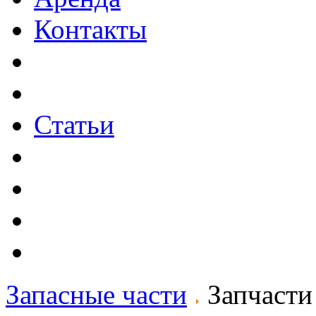
Контакты
Статьи
Запасные части
Запчаст