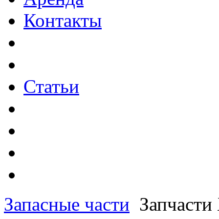
Контакты
Статьи
Запасные части
Запчаст