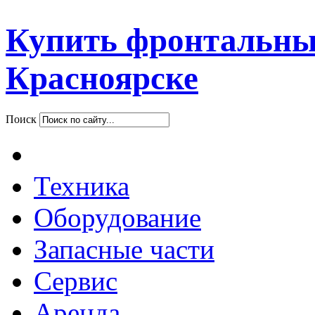
Купить фронтальны
Красноярске
Поиск
Техника
Оборудование
Запасные части
Сервис
Аренда