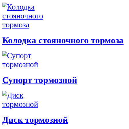
Колодка стояночного тормоза
Супорт тормозной
Диск тормозной