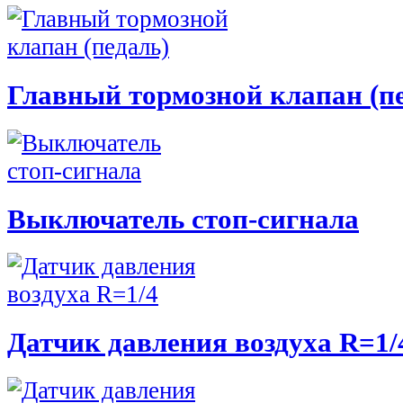
Главный тормозной клапан (п
Выключатель стоп-сигнала
Датчик давления воздуха R=1/