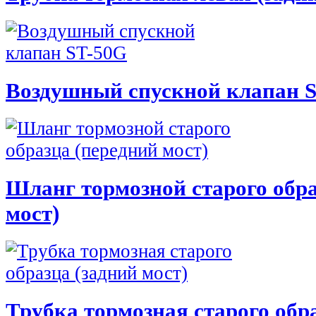
Воздушный спускной клапан 
Шланг тормозной старого обра
мост)
Трубка тормозная старого обр