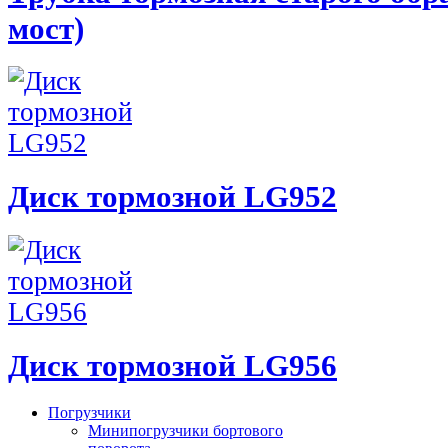
мост)
Диск тормозной LG952
Диск тормозной LG956
Погрузчики
Минипогрузчики бортового