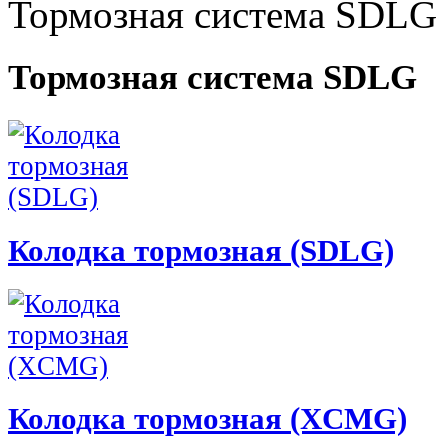
Тормозная система SDLG
Тормозная система SDLG
Колодка тормозная (SDLG)
Колодка тормозная (XCMG)