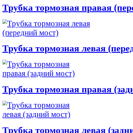
Трубка тормозная правая (пер
Трубка тормозная левая (пере
Трубка тормозная правая (зад
Трубка тормозная левая (задн