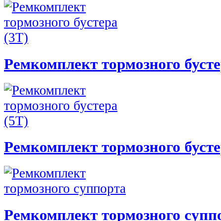
Ремкомплект тормозного бусте
Ремкомплект тормозного бусте
Ремкомплект тормозного супп