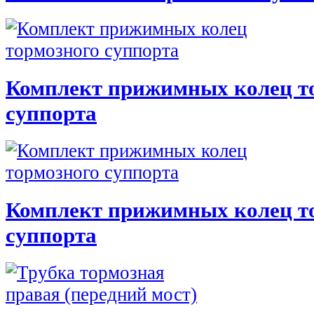
Комплект прижимных колец т
суппорта
Комплект прижимных колец т
суппорта