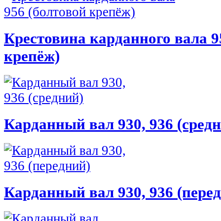
Крестовина карданного вала 9
крепёж)
Карданный вал 930, 936 (сред
Карданный вал 930, 936 (пере