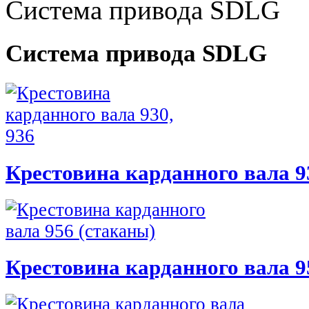
Система привода SDLG
Система привода SDLG
Крестовина карданного вала 9
Крестовина карданного вала 9