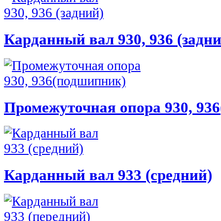
Карданный вал 930, 936 (задни
Промежуточная опора 930, 93
Карданный вал 933 (средний)