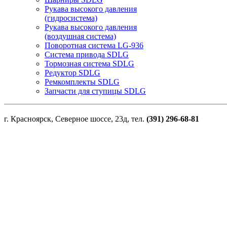
Рукава высокого давления
(гидросистема)
Рукава высокого давления
(воздушная система)
Поворотная система LG-936
Система привода SDLG
Тормозная система SDLG
Редуктор SDLG
Ремкомплекты SDLG
Запчасти для ступицы SDLG
г. Красноярск, Северное шоссе, 23д, тел.
(391) 296-68-81