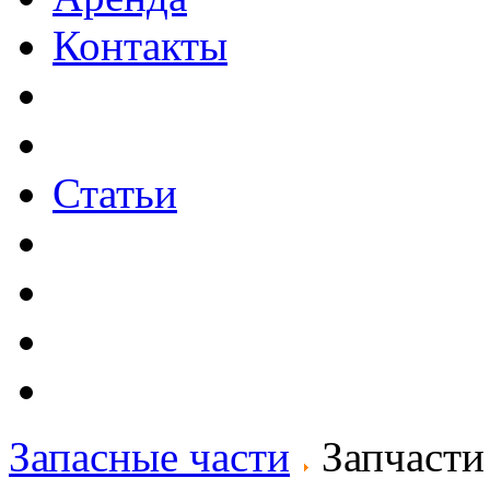
Контакты
Статьи
Запасные части
Запчаст