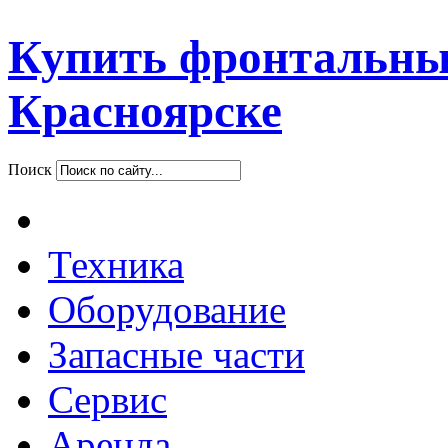
Купить фронтальны
Красноярске
Поиск
Техника
Оборудование
Запасные части
Сервис
Аренда