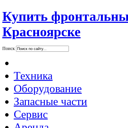
Купить фронтальны
Красноярске
Поиск
Техника
Оборудование
Запасные части
Сервис
Аренда