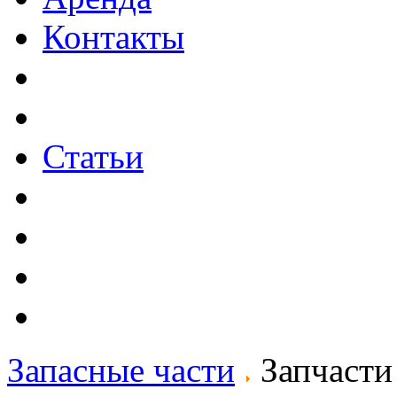
Контакты
Статьи
Запасные части
Запчаст