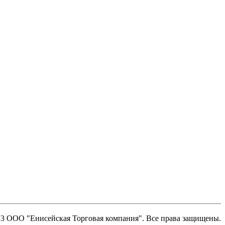
13 ООО "Енисейская Торговая компания". Все права защищены.