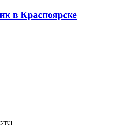
ик в Красноярске
ANTUI