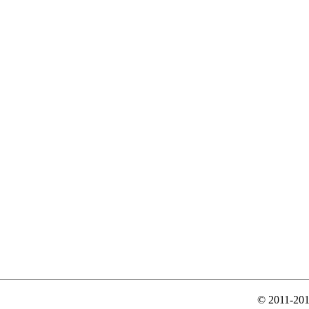
© 2011-20