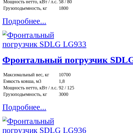
Мощность нетто, кВт / л.с.
58 / 80
Грузоподьемность, кг
1800
Подробнее...
Фронтальный погрузчик SDL
Максимальный вес, кг
10700
Емкость ковша, м3
1,8
Мощность нетто, кВт / л.с.
92 / 125
Грузоподьемность, кг
3000
Подробнее...