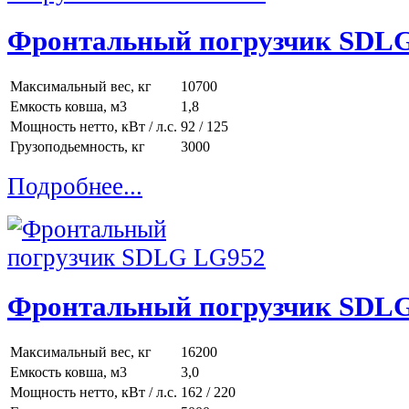
Фронтальный погрузчик SDL
Максимальный вес, кг
10700
Емкость ковша, м3
1,8
Мощность нетто, кВт / л.с.
92 / 125
Грузоподьемность, кг
3000
Подробнее...
Фронтальный погрузчик SDL
Максимальный вес, кг
16200
Емкость ковша, м3
3,0
Мощность нетто, кВт / л.с.
162 / 220