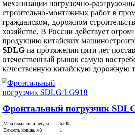
механизации погрузочно-разгрузочны
строительно-монтажных работ в про
гражданском, дорожном строительств
хозяйстве. В России действует огром
продукцию китайских машиностроите
SDLG
на протяжении пяти лет постав
отечественный рынок самую востреб
качественную китайскую дорожную т
Фронтальный погрузчик SDL
Максимальный вес, кг
6200
Емкость ковша, м3
1