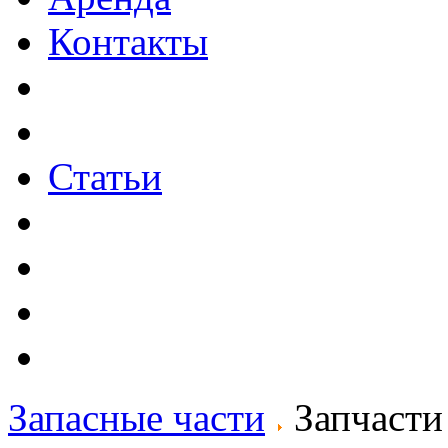
Контакты
Статьи
Запасные части
Запчаст