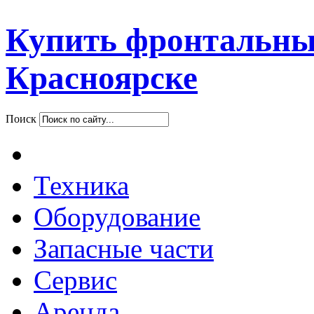
Купить фронтальны
Красноярске
Поиск
Техника
Оборудование
Запасные части
Сервис
Аренда