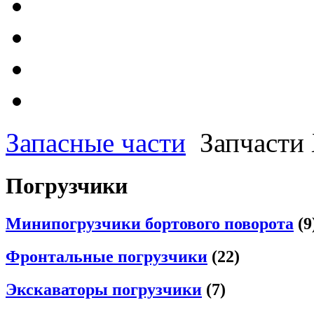
Запасные части
Запчаст
Погрузчики
Минипогрузчики бортового поворота
(9
Фронтальные погрузчики
(22)
Экскаваторы погрузчики
(7)