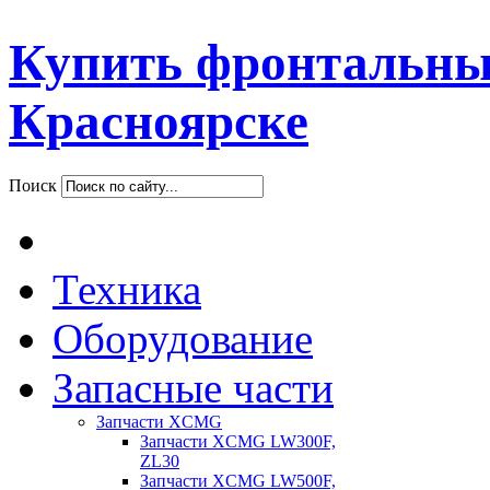
Купить фронтальны
Красноярске
Поиск
Техника
Оборудование
Запасные части
Запчасти XCMG
Запчасти XCMG LW300F,
ZL30
Запчасти XCMG LW500F,