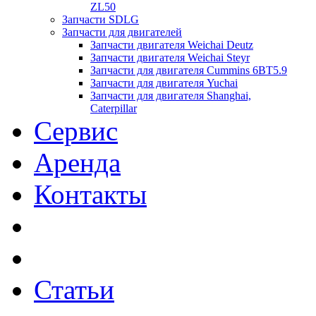
ZL50
Запчасти SDLG
Запчасти для двигателей
Запчасти двигателя Weichai Deutz
Запчасти двигателя Weichai Steyr
Запчасти для двигателя Cummins 6BT5.9
Запчасти для двигателя Yuchai
Запчасти для двигателя Shanghai,
Caterpillar
Сервис
Аренда
Контакты
Статьи