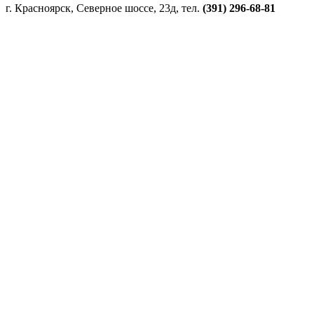
г. Красноярск, Северное шоссе, 23д, тел.
(391) 296-68-81